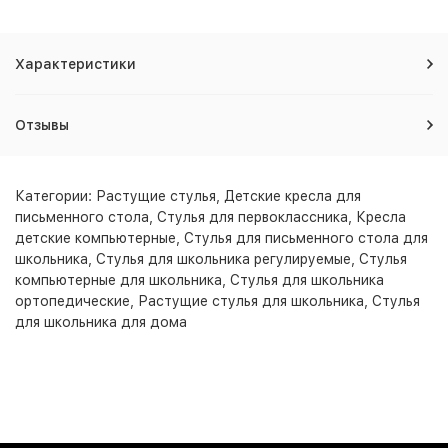
Характеристики
Отзывы
Категории:
Растущие стулья
,
Детские кресла для
письменного стола
,
Стулья для первоклассника
,
Кресла
детские компьютерные
,
Стулья для письменного стола для
школьника
,
Стулья для школьника регулируемые
,
Стулья
компьютерные для школьника
,
Стулья для школьника
ортопедические
,
Растущие стулья для школьника
,
Стулья
для школьника для дома