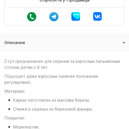
Описание
Стул предназначен для сидения за взрослым письменным
столом детям с 6 лет.
Подходит даже взрослым (нижнее положение
регулировки).
Материал:
Каркас изготовлен из массива березы.
Спинка и сиденье из березовой фанеры.
Покрытие:
Морилка/лак.