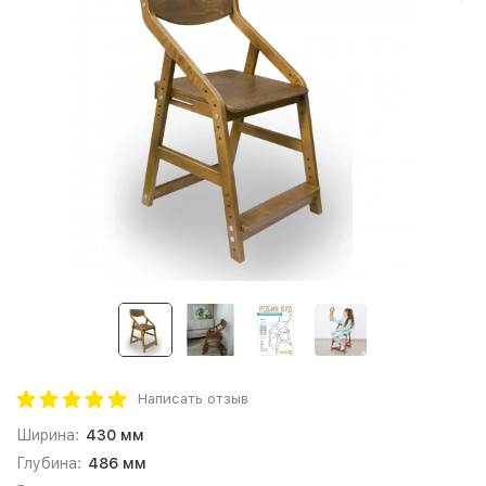
Написать отзыв
Ширина:
430 мм
Глубина:
486 мм