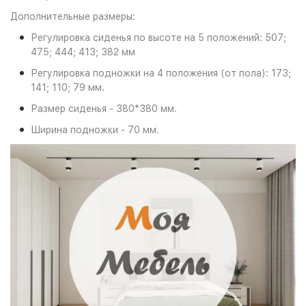
Дополнительные размеры:
Регулировка сиденья по высоте на 5 положений: 507;
475; 444; 413; 382 мм
Регулировка подножки на 4 положения (от пола): 173;
141; 110; 79 мм.
Размер сиденья - 380*380 мм.
Ширина подножки - 70 мм.