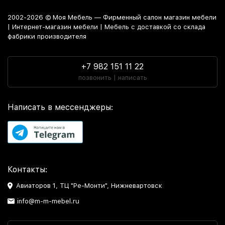
2002-2026 © Моя Мебель — Фирменный салон магазин мебели
| Интернет-магазин мебели | Мебель с доставкой со склада
фабрики производителя
+7 982 151 11 22
позвонить | написать
Написать в мессенджеры:
Контакты:
Авиаторов 1, ТЦ "Ре-Монти", Нижневартовск
info@m-m-mebel.ru