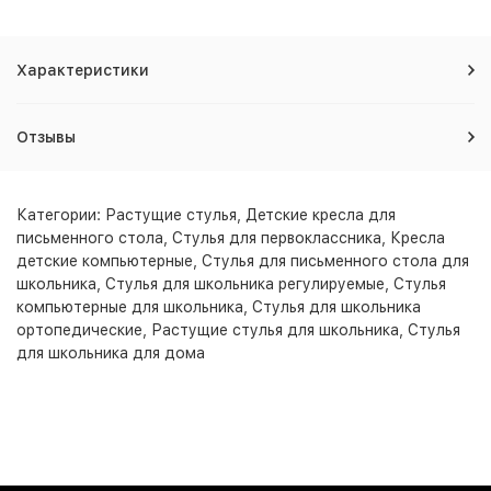
Характеристики
Отзывы
Категории:
Растущие стулья
,
Детские кресла для
письменного стола
,
Стулья для первоклассника
,
Кресла
детские компьютерные
,
Стулья для письменного стола для
школьника
,
Стулья для школьника регулируемые
,
Стулья
компьютерные для школьника
,
Стулья для школьника
ортопедические
,
Растущие стулья для школьника
,
Стулья
для школьника для дома