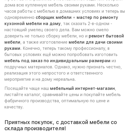
дома всю купленную мебель своими руками. Несколько
часов работы с мебелью в домашних условиях и теперь вы
одновременно
сборщик мебели
+
мастер по ремонту
кухонной мебели на дому
, так сказать 2-в-одном -
настоящий умелец своего дела. Вам можно смело
доверить не только сборку мебели, но и
ремонт бытовой
мебели
, а также изготовление
мебели для дачи своими
руками
. Конечно, теперь такому профессионалу, в
бытовых условиях ещё можно попробовать изготовить
мебель под заказ по индивидуальным размерам
из
подручных материалов. Однако, нужно признать честно,
реализация этого непростого и ответственного
мероприятие и на дому нереальна.
Посещайте чаще наш
мебельный интернет-магазин
,
листайте каталог, сравнивайте цены и покупайте мебель
фабричного производства, оптимальную по цене и
качеству.
Приятных покупок, с доставкой мебели со
склада производителя!