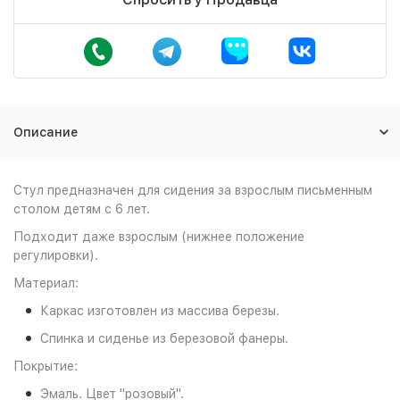
Описание
Стул предназначен для сидения за взрослым письменным
столом детям с 6 лет.
Подходит даже взрослым (нижнее положение
регулировки).
Материал:
Каркас изготовлен из массива березы.
Спинка и сиденье из березовой фанеры.
Покрытие:
Эмаль. Цвет "розовый".