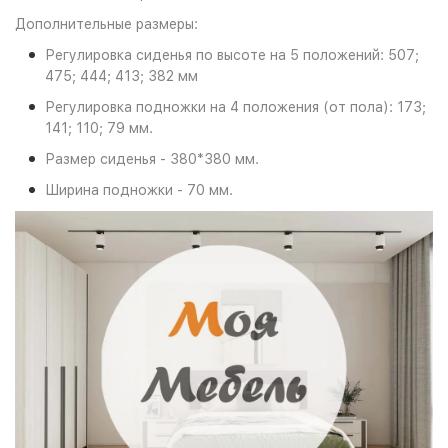
Дополнительные размеры:
Регулировка сиденья по высоте на 5 положений: 507;
475; 444; 413; 382 мм
Регулировка подножки на 4 положения (от пола): 173;
141; 110; 79 мм.
Размер сиденья - 380*380 мм.
Ширина подножки - 70 мм.