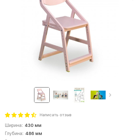
Написать отзыв
Ширина:
430 мм
Глубина:
486 мм