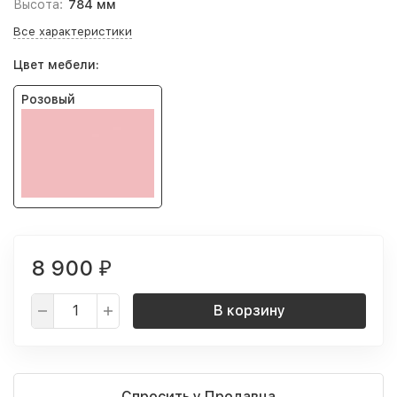
Высота:
784 мм
Все характеристики
Цвет мебели:
Розовый
8 900
₽
В корзину
Спросить у Продавца