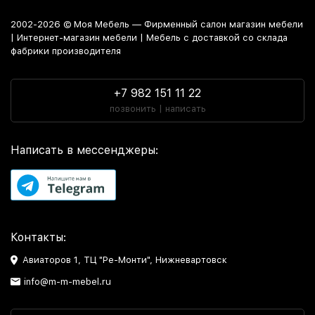
2002-2026 © Моя Мебель — Фирменный салон магазин мебели
| Интернет-магазин мебели | Мебель с доставкой со склада
фабрики производителя
+7 982 151 11 22
позвонить | написать
Написать в мессенджеры:
Контакты:
Авиаторов 1, ТЦ "Ре-Монти", Нижневартовск
info@m-m-mebel.ru