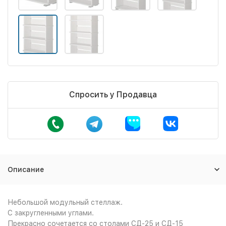
Спросить у Продавца
Описание
Небольшой модульный стеллаж.
С закругленными углами.
Прекрасно сочетается со столами СД-25 и СД-15