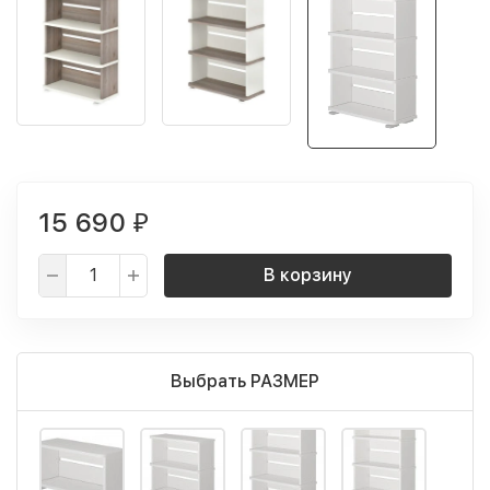
15 690
₽
В корзину
Выбрать РАЗМЕР