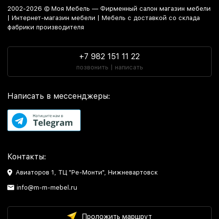
2002-2026 © Моя Мебель — Фирменный салон магазин мебели
| Интернет-магазин мебели | Мебель с доставкой со склада
фабрики производителя
+7 982 151 11 22
позвонить | написать
Написать в мессенджеры:
Контакты:
Авиаторов 1, ТЦ "Ре-Монти", Нижневартовск
info@m-m-mebel.ru
Проложить маршрут