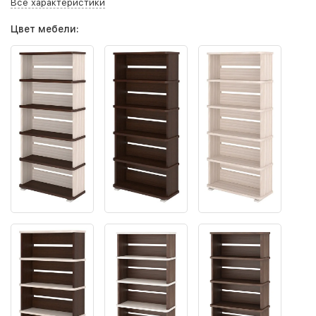
Все характеристики
Цвет мебели: