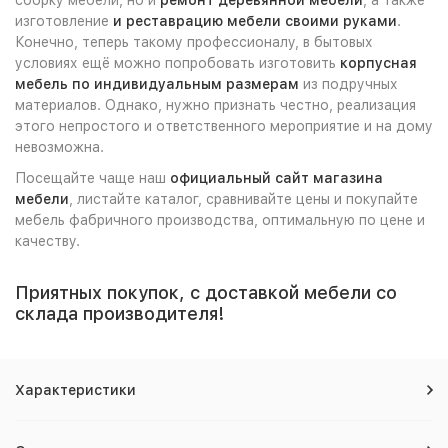
изготовление
и реставрацию мебели своими руками
.
Конечно, теперь такому профессионалу, в бытовых
условиях ещё можно попробовать изготовить
корпусная
мебель по индивидуальным размерам
из подручных
материалов. Однако, нужно признать честно, реализация
этого непростого и ответственного мероприятие и на дому
невозможна.
Посещайте чаще наш
официальный сайт магазина
мебели
, листайте каталог, сравнивайте цены и покупайте
мебель фабричного производства, оптимальную по цене и
качеству.
Приятных покупок, с доставкой мебели со
склада производителя!
Характеристики