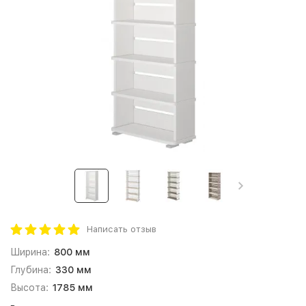
Написать отзыв
Ширина:
800 мм
Глубина:
330 мм
Высота:
1785 мм