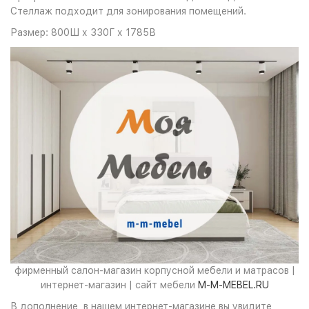
Стеллаж подходит для зонирования помещений.
Размер: 800Ш х 330Г х 1785В
фирменный салон-магазин корпусной мебели и матрасов |
интернет-магазин | сайт мебели
M-M-MEBEL.RU
В дополнение, в нашем интернет-магазине вы увидите