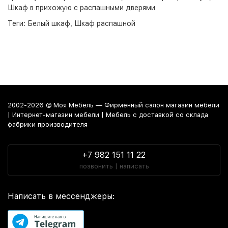
Шкаф в прихожую с распашными дверями
Теги:
Белый шкаф
,
Шкаф распашной
2002-2026 © Моя Мебель — Фирменный салон магазин мебели
| Интернет-магазин мебели | Мебель с доставкой со склада
фабрики производителя
+7 982 151 11 22
позвонить | написать
Написать в мессенджеры: