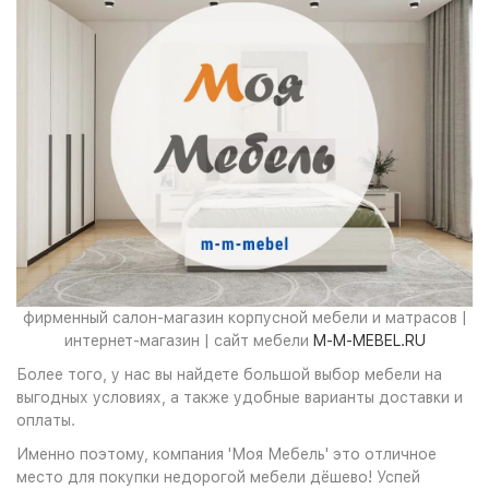
фирменный салон-магазин корпусной мебели и матрасов |
интернет-магазин | сайт мебели
M-M-MEBEL.RU
Более того, у нас вы найдете большой выбор мебели на
выгодных условиях, а также удобные варианты доставки и
оплаты.
Именно поэтому, компания 'Моя Мебель' это отличное
место для покупки недорогой мебели дёшево! Успей