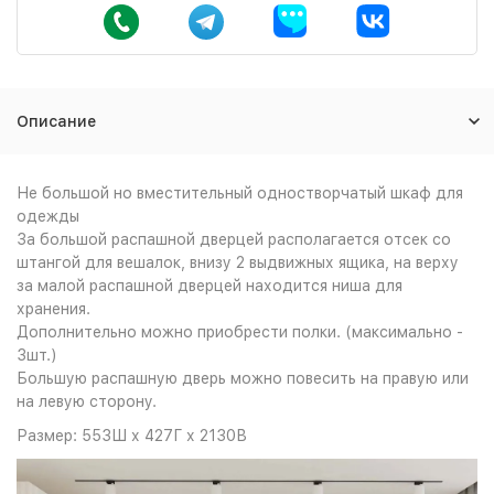
Описание
Не большой но вместительный одностворчатый шкаф для
одежды
За большой распашной дверцей располагается отсек со
штангой для вешалок, внизу 2 выдвижных ящика, на верху
за малой распашной дверцей находится ниша для
хранения.
Дополнительно можно приобрести полки. (максимально -
3шт.)
Большую распашную дверь можно повесить на правую или
на левую сторону.
Размер: 553Ш х 427Г х 2130В