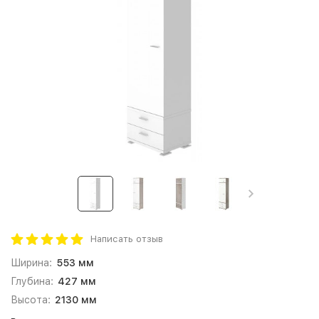
Написать отзыв
Ширина:
553 мм
Глубина:
427 мм
Высота:
2130 мм