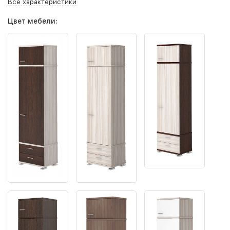
Все характеристики
Цвет мебели: