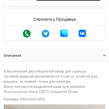
Спросить у Продавца
Описание
Классический двустворчатый шкаф для одежды.
За левой дверцей располагается отсек со штангой для
вешалок, за правой -полки для одежды.
Внизу находится выдвижной ящик для хранения.
Используется плита ЛДСП толщиной 25 мм.
Размеры: 850x550x1905