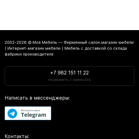
2002-2026 © Моя Мебель — Фирменный салон магазин мебели
| Интернет-магазин мебели | Мебель с доставкой со склада
фабрики производителя
+7 982 151 11 22
позвонить | написать
Написать в мессенджеры:
Контакты: