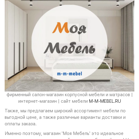
фирменный салон-магазин корпусной мебели и матрасов |
интернет-магазин | сайт мебели
M-M-MEBEL.RU
Также, мы предлагаем широкий ассортимент мебели по
выгодной цене, а также различные варианты доставки и
оплаты заказа.
Именно поэтому, магазин 'Моя Мебель' это идеальное