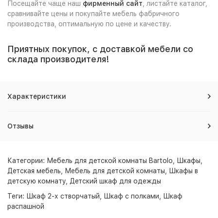
Посещайте чаще наш
фирменный сайт
, листайте каталог,
сравнивайте цены и покупайте мебель фабричного
производства, оптимальную по цене и качеству.
Приятных покупок, с доставкой мебели со
склада производителя!
Характеристики
Отзывы
Категории:
Мебель для детской комнаты Bartolo
,
Шкафы
,
Детская мебель
,
Мебель для детской комнаты
,
Шкафы в
детскую комнату
,
Детский шкаф для одежды
Теги:
Шкаф 2-х створчатый
,
Шкаф с полками
,
Шкаф
распашной