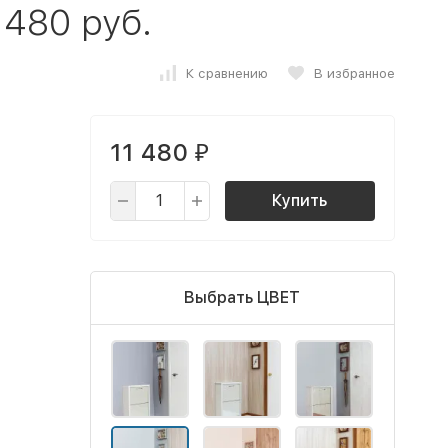
 480 руб.
К сравнению
В избранное
11 480
₽
Купить
Выбрать ЦВЕТ