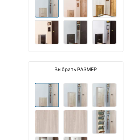
Выбрать РАЗМЕР