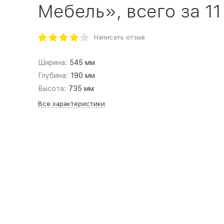
Мебель», всего за 11
Написать отзыв
Ширина:
545 мм
Глубина:
190 мм
Высота:
735 мм
Все характеристики