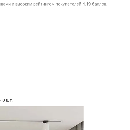
ывами и высоким рейтингом покупателей 4.19 баллов.
 8 шт.