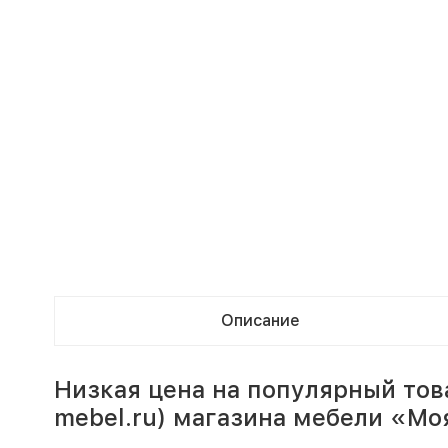
Описание
Низкая цена на популярный тов
mebel.ru) магазина мебели «Мо