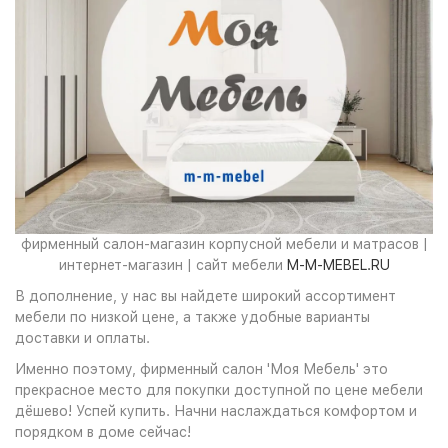
фирменный салон-магазин корпусной мебели и матрасов |
интернет-магазин | сайт мебели
M-M-MEBEL.RU
В дополнение, у нас вы найдете широкий ассортимент
мебели по низкой цене, а также удобные варианты
доставки и оплаты.
Именно поэтому, фирменный салон 'Моя Мебель' это
прекрасное место для покупки доступной по цене мебели
дёшево! Успей купить. Начни наслаждаться комфортом и
порядком в доме сейчас!