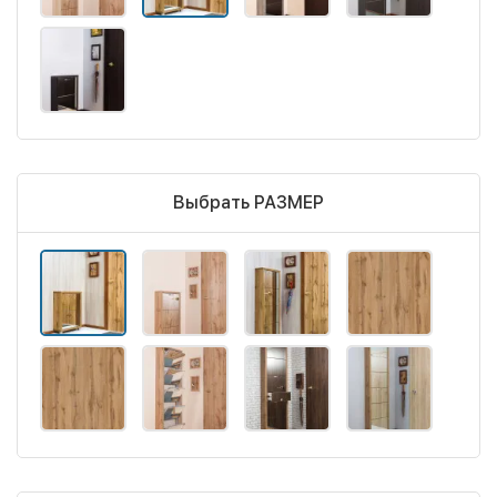
Выбрать РАЗМЕР