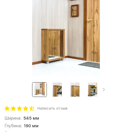
Написать отзыв
Ширина:
545 мм
Глубина:
190 мм