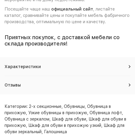
Посещайте чаще наш
официальный сайт
, листайте
каталог, сравнивайте цены и покупайте мебель фабричного
производства, оптимальную по цене и качеству.
Приятных покупок, с доставкой мебели со
склада производителя!
Характеристики
Отзывы
Категории:
2-х секционные
,
Обувницы
,
Обувница в
прихожую
,
Узкие обувницы в прихожую
,
Обувница лофт
,
Обувница с зеркалом
,
Шкаф для обуви
,
Шкаф для обуви в
прихожую
,
Шкаф для обуви в прихожую узкий
,
Шкаф для
обуви зеркальный
,
Галошница