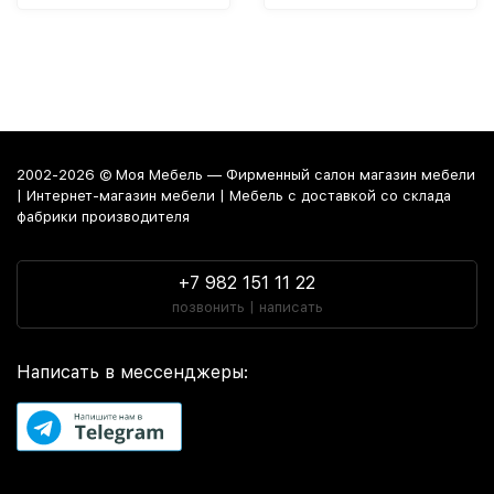
2002-2026 © Моя Мебель — Фирменный салон магазин мебели
| Интернет-магазин мебели | Мебель с доставкой со склада
фабрики производителя
+7 982 151 11 22
позвонить | написать
Написать в мессенджеры: