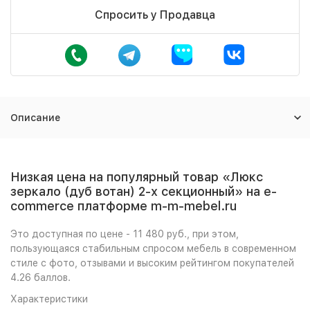
Спросить у Продавца
Описание
Низкая цена на популярный товар «Люкс
зеркало (дуб вотан) 2-х секционный» на e-
commerce платформе m-m-mebel.ru
Это доступная по цене - 11 480 руб., при этом,
пользующаяся стабильным спросом мебель в современном
стиле с фото, отзывами и высоким рейтингом покупателей
4.26 баллов.
Характеристики