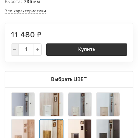
Высота:
735 мм
Все характеристики
11 480
₽
Купить
Выбрать ЦВЕТ