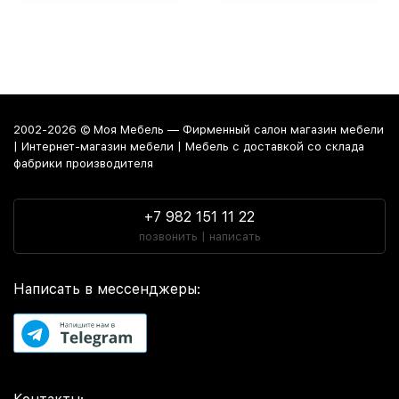
2002-2026 © Моя Мебель — Фирменный салон магазин мебели
| Интернет-магазин мебели | Мебель с доставкой со склада
фабрики производителя
+7 982 151 11 22
позвонить | написать
Написать в мессенджеры: