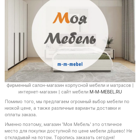
фирменный салон-магазин корпусной мебели и матрасов |
интернет-магазин | сайт мебели
M-M-MEBEL.RU
Помимо того, мы предлагаем огромный выбор мебели по
низкой цене, а также различные варианты доставки и
оплаты заказа.
Именно поэтому, магазин 'Моя Мебель' это отличное
место для покупки доступной по цене мебели дёшево! Не
откладывай на потом. Торопись заказать сегодня!