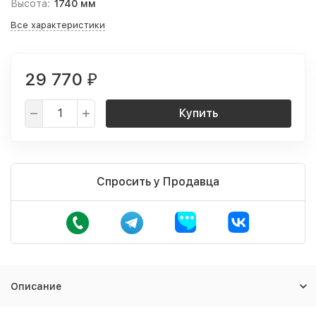
Высота:
1740 мм
Все характеристики
29 770
₽
Купить
Спросить у Продавца
Описание