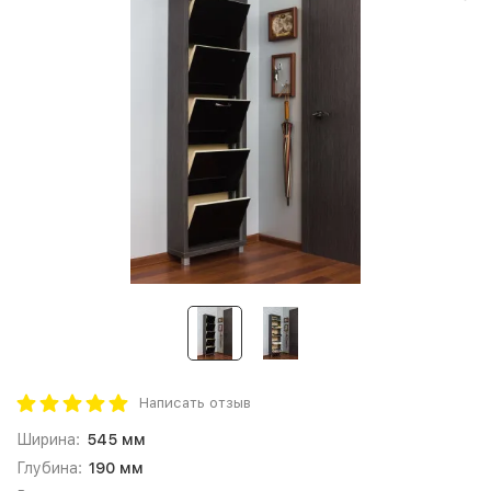
Написать отзыв
Ширина:
545 мм
Глубина:
190 мм