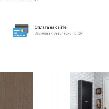
Оплата на сайте
Оплачивай безопасно по QR