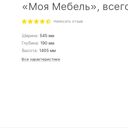
«Моя Мебель», всего
Написать отзыв
Ширина:
545 мм
Глубина:
190 мм
Высота:
1405 мм
Все характеристики