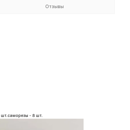
Отзывы
 шт.
саморезы -
8 шт.