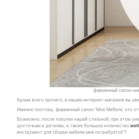
фирменный салон-маг
Кроме всего прочего, в нашем интернет-магазине вы ув
Именно поэтому, фирменный салон 'Моя Мебель' это от
Возможно, после покупки нашей стильной, при этом ум
досточкам и деталям, а также большое количество
меб
инструмент для сборки мебели мне потребуется"?