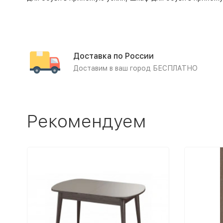
Доставка по России
Доставим в ваш город БЕСПЛАТНО
Рекомендуем