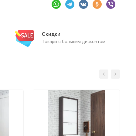
Скидки
Товары с большим дисконтом