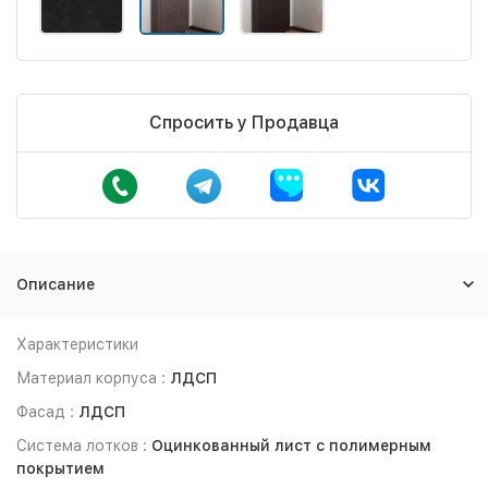
Спросить у Продавца
Описание
Характеристики
Материал корпуса :
ЛДСП
Фасад :
ЛДСП
Система лотков :
Оцинкованный лист с полимерным
покрытием