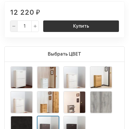
12 220
₽
Купить
Выбрать ЦВЕТ