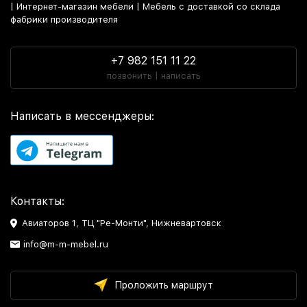
| Интернет-магазин мебели | Мебель с доставкой со склада
фабрики производителя
+7 982 151 11 22
позвонить | написать
Написать в мессенджеры:
Контакты:
Авиаторов 1, ТЦ "Ре-Монти", Нижневартовск
info@m-m-mebel.ru
Проложить маршрут