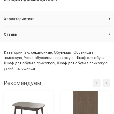
Характеристики
Отзывы
Категории:
2-х секционные
,
Обувницы
,
Обувница в
прихожую
,
Узкие обувницы в прихожую
,
Шкаф для обуви
,
Шкаф для обуви в прихожую
,
Шкаф для обуви в прихожую
узкий
,
Галошница
Рекомендуем