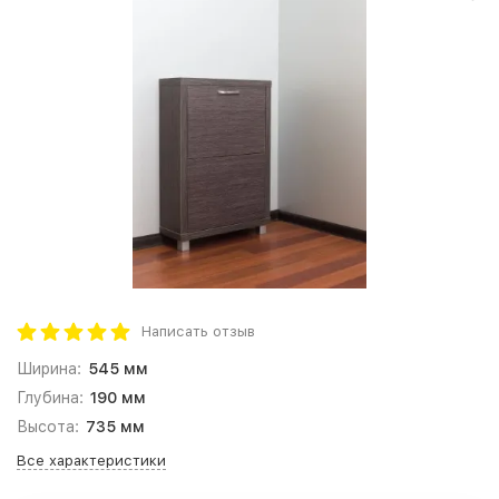
Написать отзыв
Ширина:
545 мм
Глубина:
190 мм
Высота:
735 мм
Все характеристики