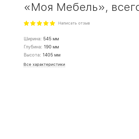
«Моя Мебель», всего 
Написать отзыв
Ширина:
545 мм
Глубина:
190 мм
Высота:
1405 мм
Все характеристики