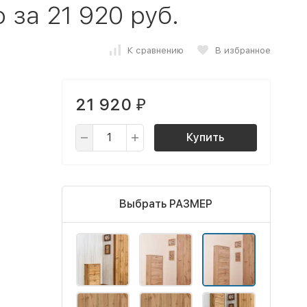
за 21 920 руб.
К сравнению
В избранное
21 920
₽
Купить
Выбрать РАЗМЕР