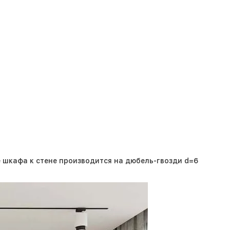
 шкафа к стене производится на дюбель-гвозди d=6