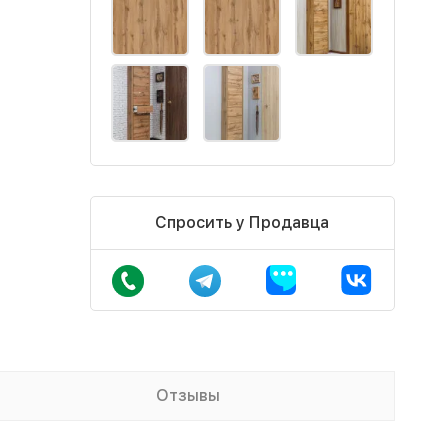
Спросить у Продавца
Отзывы