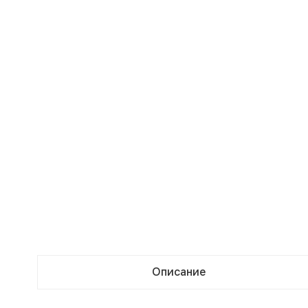
Описание