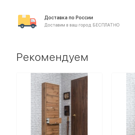
Доставка по России
Доставим в ваш город БЕСПЛАТНО
Рекомендуем