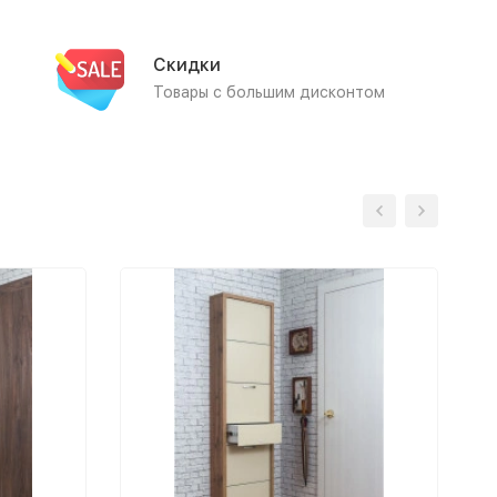
Скидки
Товары с большим дисконтом