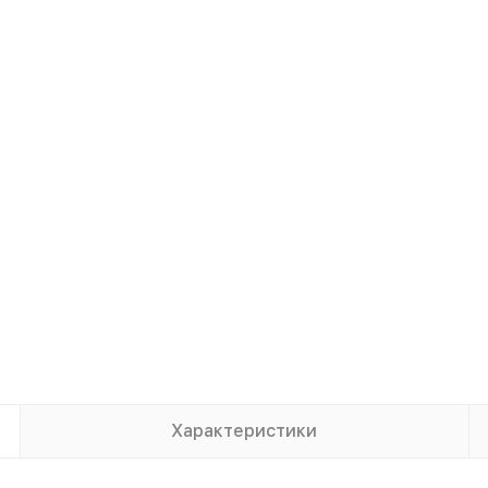
Характеристики