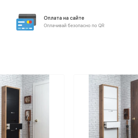
Оплата на сайте
Оплачивай безопасно по QR