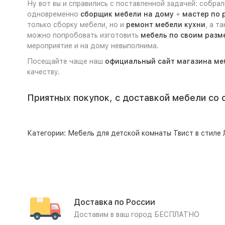
Ну вот вы и справились с поставленной задачей: собра
одновременно
сборщик мебели на дому
+
мастер по 
только сборку мебели, но и
ремонт мебели кухни
, а т
можно попробовать изготовить
мебель по своим разм
мероприятие и на дому невыполнима.
Посещайте чаще наш
официальный сайт магазина ме
качеству.
Приятных покупок, с доставкой мебели со 
Категории:
Мебель для детской комнаты Твист в стиле
Доставка по России
Доставим в ваш город БЕСПЛАТНО