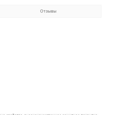
Отзывы