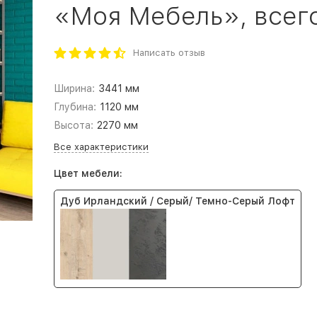
«Моя Мебель», всего 
Написать отзыв
Ширина:
3441 мм
Глубина:
1120 мм
Высота:
2270 мм
Все характеристики
Цвет мебели:
Дуб Ирландский / Серый/ Темно-Серый Лофт