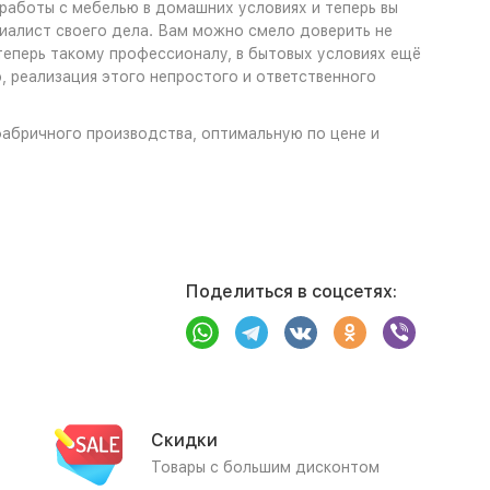
 работы с мебелью в домашних условиях и теперь вы
циалист своего дела. Вам можно смело доверить не
 теперь такому профессионалу, в бытовых условиях ещё
, реализация этого непростого и ответственного
 фабричного производства, оптимальную по цене и
Поделиться в соцсетях:
Скидки
Товары с большим дисконтом