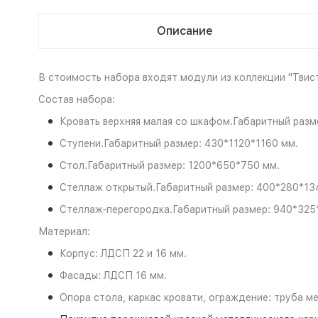
Описание
В стоимость набора входят модули из коллекции "Твис
Состав набора:
Кровать верхняя малая со шкафом.Габаритный разм
Ступени.Габаритный размер: 430*1120*1160 мм.
Стол.Габаритный размер: 1200*650*750 мм.
Стеллаж открытый.Габаритный размер: 400*280*13
Стеллаж-перегородка.Габаритный размер: 940*325
Материал:
Корпус: ЛДСП 22 и 16 мм.
Фасады: ЛДСП 16 мм.
Опора стола, каркас кровати, ограждение: труба м