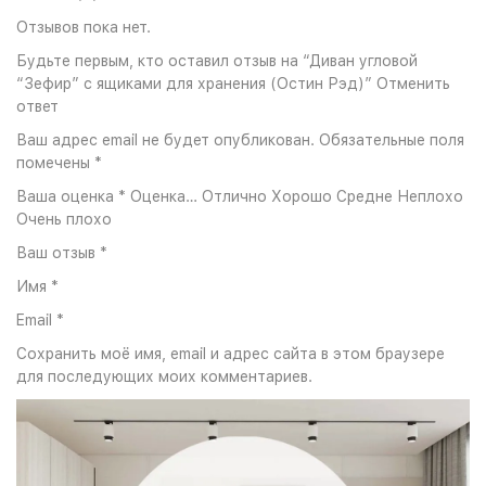
Отзывов пока нет.
Будьте первым, кто оставил отзыв на “Диван угловой
“Зефир” с ящиками для хранения (Остин Рэд)” Отменить
ответ
Ваш адрес email не будет опубликован. Обязательные поля
помечены *
Ваша оценка * Оценка… Отлично Хорошо Средне Неплохо
Очень плохо
Ваш отзыв *
Имя *
Email *
Сохранить моё имя, email и адрес сайта в этом браузере
для последующих моих комментариев.