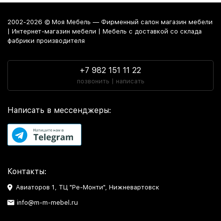
2002-2026 © Моя Мебель — Фирменный салон магазин мебели
| Интернет-магазин мебели | Мебель с доставкой со склада
фабрики производителя
+7 982 151 11 22
позвонить | написать
Написать в мессенджеры:
Контакты:
Авиаторов 1, ТЦ "Ре-Монти", Нижневартовск
info@m-m-mebel.ru