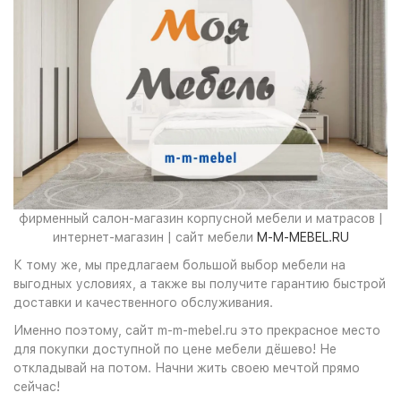
фирменный салон-магазин корпусной мебели и матрасов |
интернет-магазин | сайт мебели
M-M-MEBEL.RU
К тому же, мы предлагаем большой выбор мебели на
выгодных условиях, а также вы получите гарантию быстрой
доставки и качественного обслуживания.
Именно поэтому, сайт m-m-mebel.ru это прекрасное место
для покупки доступной по цене мебели дёшево! Не
откладывай на потом. Начни жить своею мечтой прямо
сейчас!