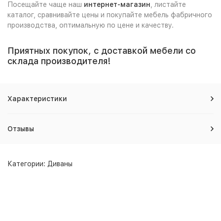
Посещайте чаще наш
интернет-магазин
, листайте
каталог, сравнивайте цены и покупайте мебель фабричного
производства, оптимальную по цене и качеству.
Приятных покупок, с доставкой мебели со
склада производителя!
Характеристики
Отзывы
Категории:
Диваны