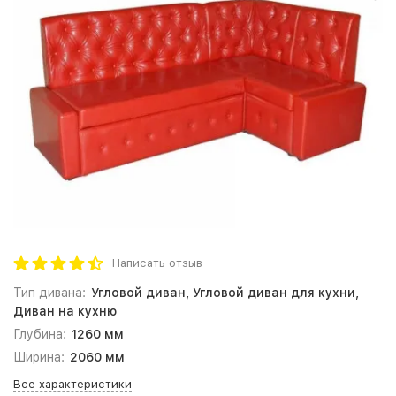
Написать отзыв
Тип дивана:
Угловой диван, Угловой диван для кухни,
Диван на кухню
Глубина:
1260 мм
Ширина:
2060 мм
Все характеристики