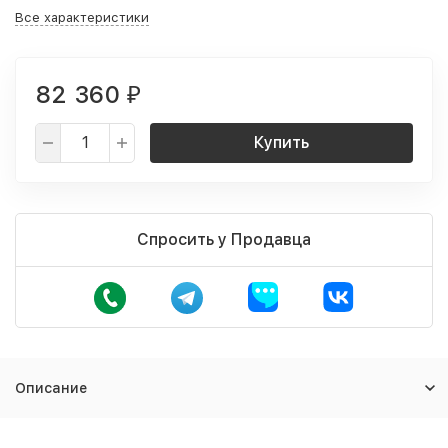
Все характеристики
82 360
₽
Купить
Спросить у Продавца
Описание