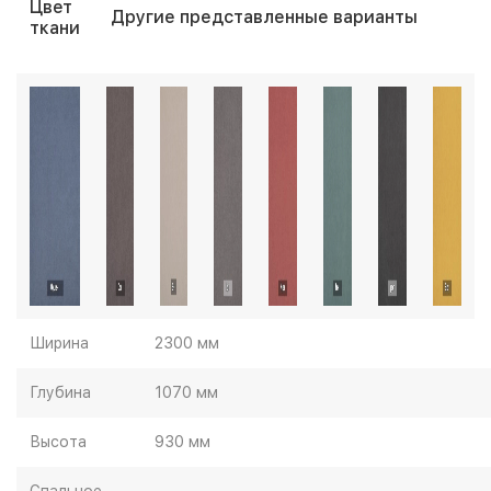
Цвет
Другие представленные варианты
ткани
Ширина
2300 мм
Глубина
1070 мм
Высота
930 мм