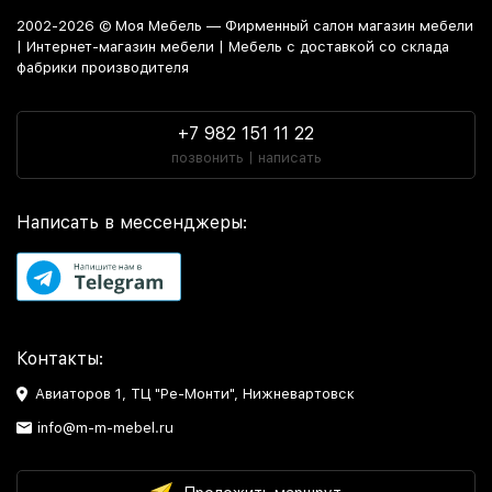
2002-2026 © Моя Мебель — Фирменный салон магазин мебели
| Интернет-магазин мебели | Мебель с доставкой со склада
фабрики производителя
+7 982 151 11 22
позвонить | написать
Написать в мессенджеры:
Контакты:
Авиаторов 1, ТЦ "Ре-Монти", Нижневартовск
info@m-m-mebel.ru