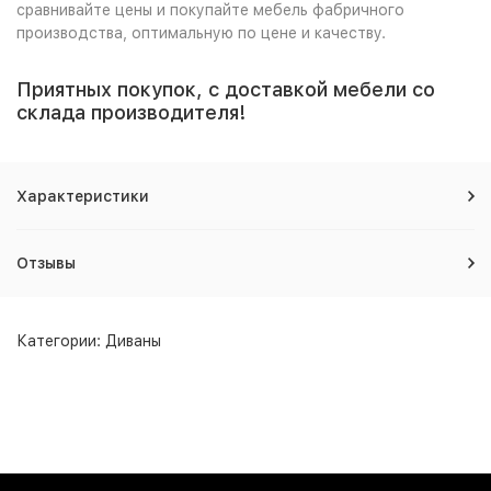
сравнивайте цены и покупайте мебель фабричного
производства, оптимальную по цене и качеству.
Приятных покупок, с доставкой мебели со
склада производителя!
Характеристики
Отзывы
Категории:
Диваны