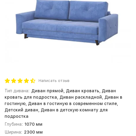
Написать отзыв
Тип дивана:
Диван прямой, Диван кровать, Диван
кровать для подростка, Диван раскладной, Диван в
гостиную, Диван в гостиную в современном стиле,
Детский диван, Диван в детскую комнату для
подростка
Глубина:
1070 мм
Ширина:
2300 мм