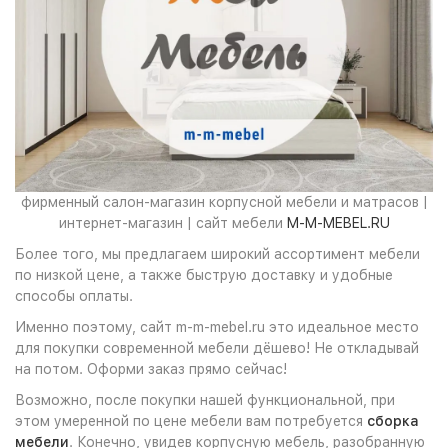
фирменный салон-магазин корпусной мебели и матрасов |
интернет-магазин | сайт мебели
M-M-MEBEL.RU
Более того, мы предлагаем широкий ассортимент мебели
по низкой цене, а также быструю доставку и удобные
способы оплаты.
Именно поэтому, сайт m-m-mebel.ru это идеальное место
для покупки современной мебели дёшево! Не откладывай
на потом. Оформи заказ прямо сейчас!
Возможно, после покупки нашей функциональной, при
этом умеренной по цене мебели вам потребуется
сборка
мебели
. Конечно, увидев корпусную мебель, разобранную