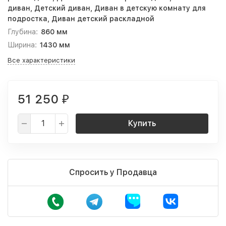
диван, Детский диван, Диван в детскую комнату для
подростка, Диван детский раскладной
Глубина:
860 мм
Ширина:
1430 мм
Все характеристики
51 250
₽
Купить
Спросить у Продавца