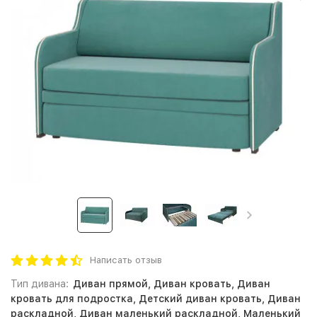
Написать отзыв
Тип дивана:
Диван прямой, Диван кровать, Диван
кровать для подростка, Детский диван кровать, Диван
раскладной, Диван маленький раскладной, Маленький