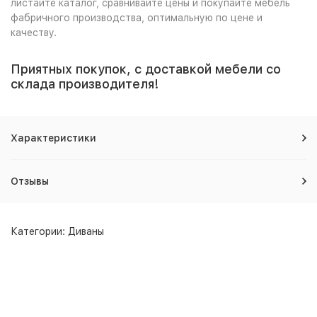
листайте каталог, сравнивайте цены и покупайте мебель
фабричного производства, оптимальную по цене и
качеству.
Приятных покупок, с доставкой мебели со
склада производителя!
Характеристики
Отзывы
Категории:
Диваны