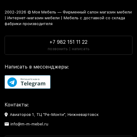
2002-2026 © Моя Мебель — Фирменный салон магазин мебели
| Интернет-магазин мебели | Мебель с доставкой со склада
фабрики производителя
+7 982 151 11 22
позвонить | написать
Написать в мессенджеры:
Контакты:
Авиаторов 1, ТЦ "Ре-Монти", Нижневартовск
info@m-m-mebel.ru