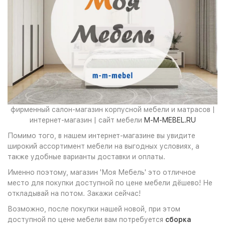
фирменный салон-магазин корпусной мебели и матрасов |
интернет-магазин | сайт мебели
M-M-MEBEL.RU
Помимо того, в нашем интернет-магазине вы увидите
широкий ассортимент мебели на выгодных условиях, а
также удобные варианты доставки и оплаты.
Именно поэтому, магазин 'Моя Мебель' это отличное
место для покупки доступной по цене мебели дёшево! Не
откладывай на потом. Закажи сейчас!
Возможно, после покупки нашей новой, при этом
доступной по цене мебели вам потребуется
сборка