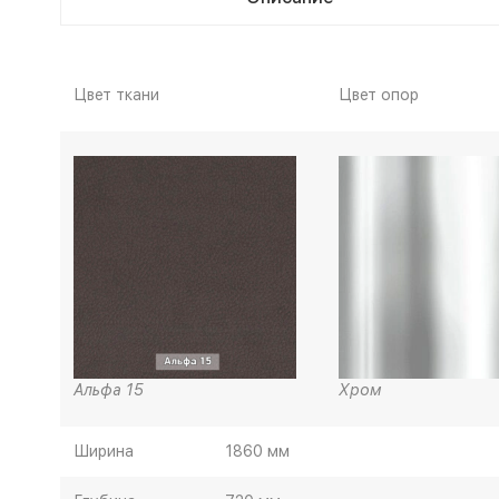
Цвет ткани
Цвет опор
Альфа 15
Хром
Ширина
1860 мм