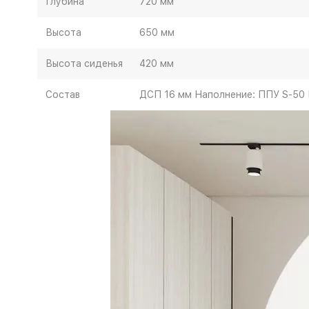
Глубина
720 мм
Высота
650 мм
Высота сиденья
420 мм
Состав
ДСП 16 мм Наполнение: ППУ S-50 