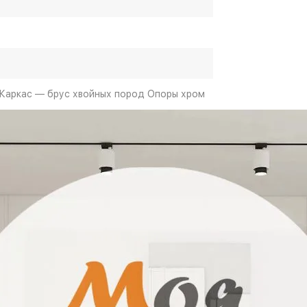
Каркас — брус хвойных пород Опоры хром