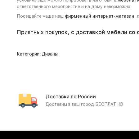
условиях ещё можно попробовать изготовить
мебель п
ответственного мероприятие и на дому невозможна.
Посещайте чаще наш
фирменный интернет-магазин
, 
Приятных покупок, с доставкой мебели со 
Категории:
Диваны
Доставка по России
Доставим в ваш город БЕСПЛАТНО