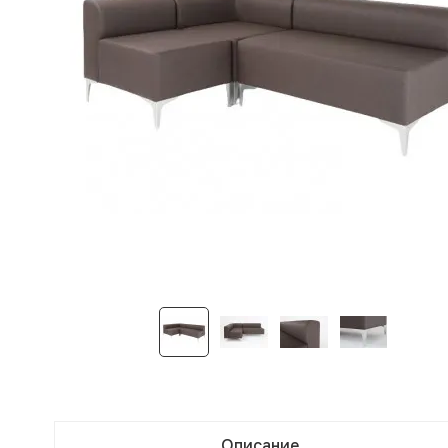
Описание