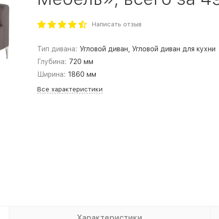
Написать отзыв
Тип дивана:
Угловой диван, Угловой диван для кухни
Глубина:
720 мм
Ширина:
1860 мм
Все характеристики
Характеристики