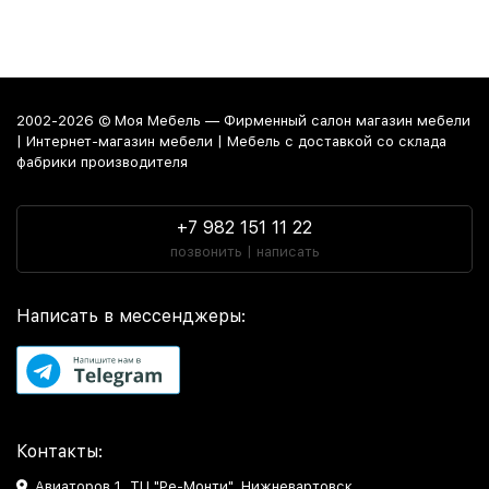
2002-2026 © Моя Мебель — Фирменный салон магазин мебели
| Интернет-магазин мебели | Мебель с доставкой со склада
фабрики производителя
+7 982 151 11 22
позвонить | написать
Написать в мессенджеры:
Контакты:
Авиаторов 1, ТЦ "Ре-Монти", Нижневартовск