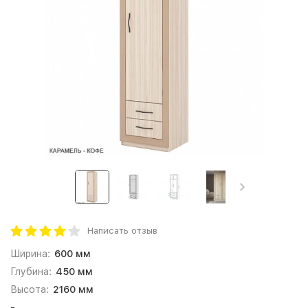
Написать отзыв
Ширина:
600 мм
Глубина:
450 мм
Высота:
2160 мм