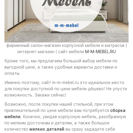
фирменный салон-магазин корпусной мебели и матрасов |
интернет-магазин | сайт мебели
M-M-MEBEL.RU
Кроме того, мы предлагаем большой выбор мебели по
выгодной цене, а также удобные варианты доставки и
оплаты.
Именно поэтому, сайт m-m-mebel.ru это идеальное место
для покупки доступной по цене мебели дёшево! Не упусти
возможность. Закажи сейчас!
Возможно, после покупки нашей стильной, при этом
привлекательной по цене мебели вам потребуется
сборка
мебели
. Конечно, увидев корпусную мебель, разобранную
по мелким досточкам и деталям, а также большое
количество
мелких деталей
вы сразу зададите себе