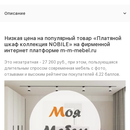
Описание
Низкая цена на популярный товар «Платяной
шкаф коллекция NOBILE» на фирменной
интернет платформе m-m-mebel.ru
Это незатратная - 27 260 руб., при этом, пользующаяся
длительным спросом современная мебель с фото,
отзывами и высоким рейтингом покупателей 4.22 баллов.