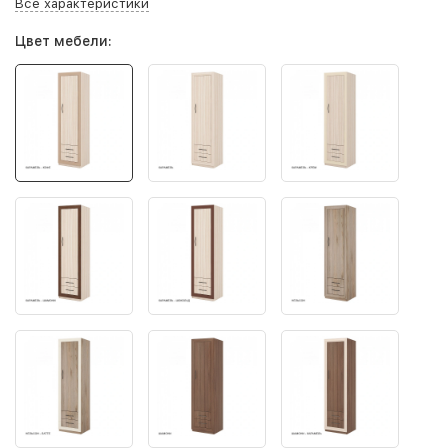
Все характеристики
Цвет мебели: