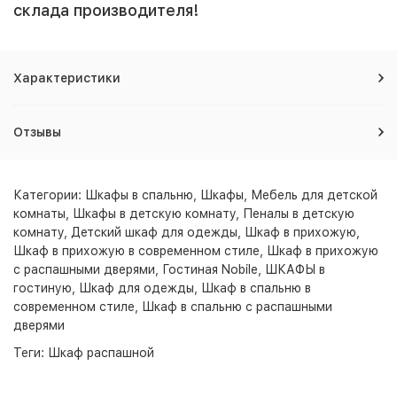
склада производителя!
Характеристики
Отзывы
Категории:
Шкафы в спальню
,
Шкафы
,
Мебель для детской
комнаты
,
Шкафы в детскую комнату
,
Пеналы в детскую
комнату
,
Детский шкаф для одежды
,
Шкаф в прихожую
,
Шкаф в прихожую в современном стиле
,
Шкаф в прихожую
с распашными дверями
,
Гостиная Nobile
,
ШКАФЫ в
гостиную
,
Шкаф для одежды
,
Шкаф в спальню в
современном стиле
,
Шкаф в спальню с распашными
дверями
Теги:
Шкаф распашной