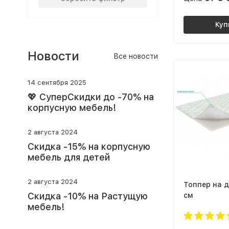
Куп
Новости
Все новости
14 сентября 2025
💖 СуперСкидки до -70% на
корпусную мебель!
2 августа 2024
Скидка -15% на корпусную
мебель для детей
2 августа 2024
Топпер на д
Скидка -10% на Растущую
см
мебель!