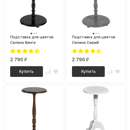
Подставка для цветов
Подставка для цветов
Селена Венге
Селена Серый
2 790
2 790
₽
₽
Купить
Купить