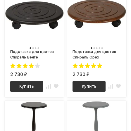
Подставка для цветов
Подставка для цветов
Спираль Венге
Спираль Орех
2 730
2 730
₽
₽
Купить
Купить