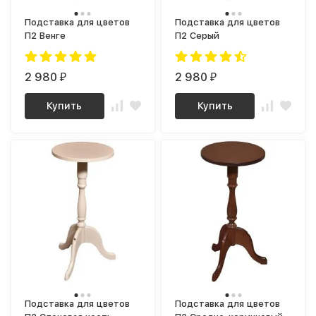
Подставка для цветов
Подставка для цветов
П2 Венге
П2 Серый
2 980
2 980
₽
₽
Купить
Купить
Подставка для цветов
Подставка для цветов